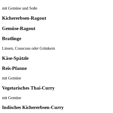
mit Gemüse und Soße
Kichererbsen-Ragout
Gemüse-Ragout
Bratlinge
Linsen, Couscous oder Grünkern
Käse-Spätzle
Reis-Pfanne
mit Gemüse
Vegetarisches Thai-Curry
mit Gemüse
Indisches Kichererbsen-Curry