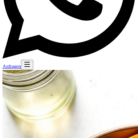
Anfragen