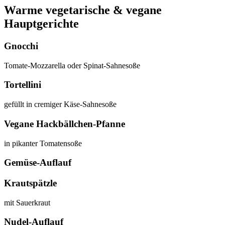
Warme vegetarische & vegane
Hauptgerichte
Gnocchi
Tomate-Mozzarella oder Spinat-Sahnesoße
Tortellini
gefüllt in cremiger Käse-Sahnesoße
Vegane Hackbällchen-Pfanne
in pikanter Tomatensoße
Gemüse-Auflauf
Krautspätzle
mit Sauerkraut
Nudel-Auflauf