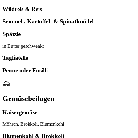
Wildreis & Reis
Semmel-, Kartoffel- & Spinatknödel
Spätzle
in Butter geschwenkt
Tagliatelle
Penne oder Fusilli
Gemüsebeilagen
Kaisergemüse
Möhren, Brokkoli, Blumenkohl
Blumenkohl & Brokkoli