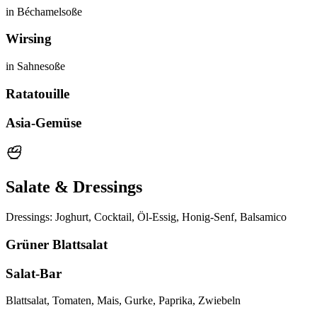
in Béchamelsoße
Wirsing
in Sahnesoße
Ratatouille
Asia-Gemüse
Salate & Dressings
Dressings: Joghurt, Cocktail, Öl-Essig, Honig-Senf, Balsamico
Grüner Blattsalat
Salat-Bar
Blattsalat, Tomaten, Mais, Gurke, Paprika, Zwiebeln