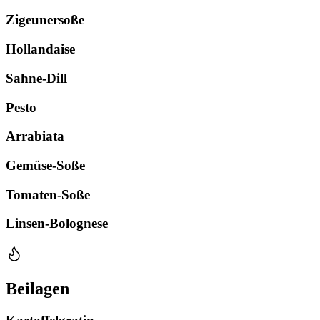
Zigeunersoße
Hollandaise
Sahne-Dill
Pesto
Arrabiata
Gemüse-Soße
Tomaten-Soße
Linsen-Bolognese
Beilagen