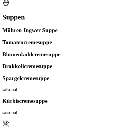
Suppen
Möhren-Ingwer-Suppe
Tomatencremesuppe
Blumenkohlcremesuppe
Brokkolicremesuppe
Spargelcremesuppe
saisonal
Kürbiscremesuppe
saisonal