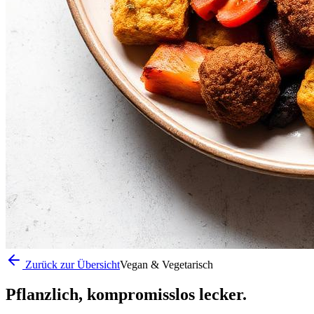
Zurück zur Übersicht
Vegan & Vegetarisch
Pflanzlich, kompromisslos lecker.