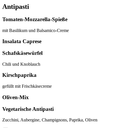
Antipasti
Tomaten-Mozzarella-Spieße
mit Basilikum und Balsamico-Creme
Insalata Caprese
Schafskäsewürfel
Chili und Knoblauch
Kirschpaprika
gefüllt mit Frischkäsecreme
Oliven-Mix
Vegetarische Antipasti
Zucchini, Aubergine, Champignons, Paprika, Oliven