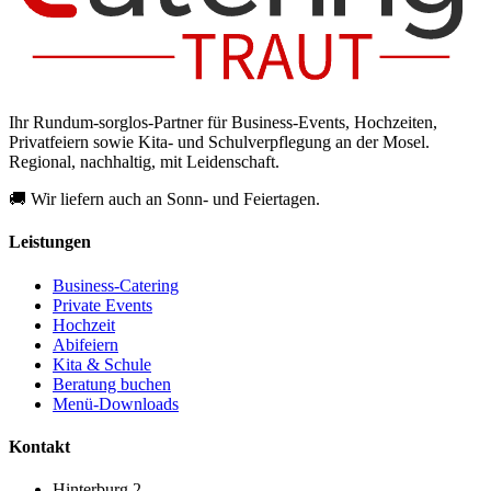
Ihr Rundum-sorglos-Partner für Business-Events, Hochzeiten,
Privatfeiern sowie Kita- und Schulverpflegung an der Mosel.
Regional, nachhaltig, mit Leidenschaft.
🚚 Wir liefern auch an Sonn- und Feiertagen.
Leistungen
Business-Catering
Private Events
Hochzeit
Abifeiern
Kita & Schule
Beratung buchen
Menü-Downloads
Kontakt
Hinterburg 2