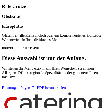
Rote Grütze
Obstsalat
Käseplatte
Glutenfrei, allergiefreundlich oder ein komplett eigenes Konzept?
Wir entwickeln Ihr individuelles Menü.
Individuell für Ihr Event
Diese Auswahl ist nur der Anfang.
Wir stellen Ihr Menü exakt nach Ihren Wünschen zusammen –
Allergien, Diäten, regionale Spezialitäten oder ganz neue Ideen
inklusive.
Beratung anfragen
PDF herunterladen