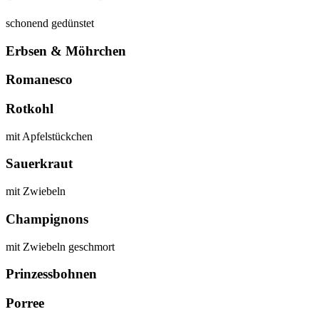
schonend gedünstet
Erbsen & Möhrchen
Romanesco
Rotkohl
mit Apfelstückchen
Sauerkraut
mit Zwiebeln
Champignons
mit Zwiebeln geschmort
Prinzessbohnen
Porree