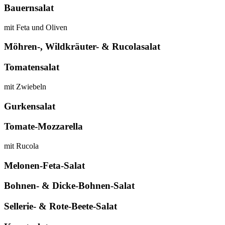
Bauernsalat
mit Feta und Oliven
Möhren-, Wildkräuter- & Rucolasalat
Tomatensalat
mit Zwiebeln
Gurkensalat
Tomate-Mozzarella
mit Rucola
Melonen-Feta-Salat
Bohnen- & Dicke-Bohnen-Salat
Sellerie- & Rote-Beete-Salat