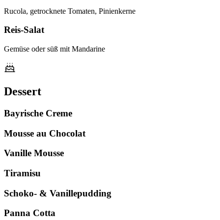
Rucola, getrocknete Tomaten, Pinienkerne
Reis-Salat
Gemüse oder süß mit Mandarine
Dessert
Bayrische Creme
Mousse au Chocolat
Vanille Mousse
Tiramisu
Schoko- & Vanillepudding
Panna Cotta