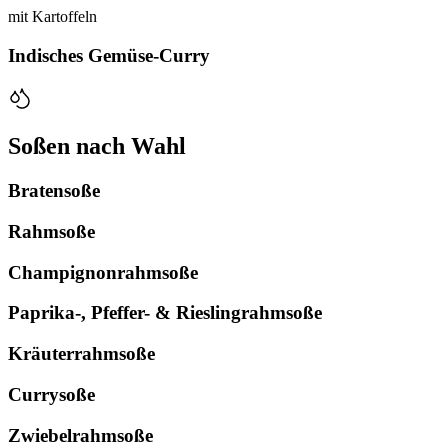
mit Kartoffeln
Indisches Gemüse-Curry
Soßen nach Wahl
Bratensoße
Rahmsoße
Champignonrahmsoße
Paprika-, Pfeffer- & Rieslingrahmsoße
Kräuterrahmsoße
Currysoße
Zwiebelrahmsoße