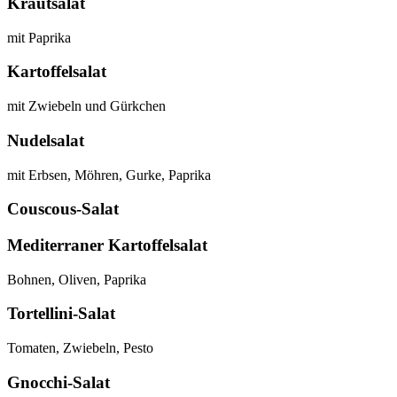
Krautsalat
mit Paprika
Kartoffelsalat
mit Zwiebeln und Gürkchen
Nudelsalat
mit Erbsen, Möhren, Gurke, Paprika
Couscous-Salat
Mediterraner Kartoffelsalat
Bohnen, Oliven, Paprika
Tortellini-Salat
Tomaten, Zwiebeln, Pesto
Gnocchi-Salat